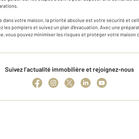
arations.
 dans votre maison, la priorité absolue est votre sécurité et cell
lez les pompiers et suivez un plan d'évacuation. Avec une prépar
e, vous pouvez minimiser les risques et protéger votre maison c
Suivez l’actualité immobilière et rejoignez-nous