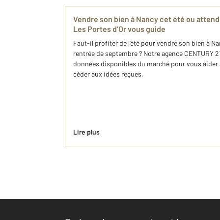
Vendre son bien à Nancy cet été ou atte
Les Portes d’Or vous guide
Faut-il profiter de l'été pour vendre son bien à Na
rentrée de septembre ? Notre agence CENTURY 21 
données disponibles du marché pour vous aider 
céder aux idées reçues.
Lire plus