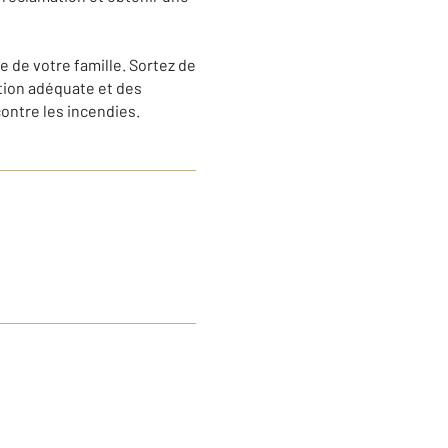
e de votre famille. Sortez de
ation adéquate et des
ontre les incendies.