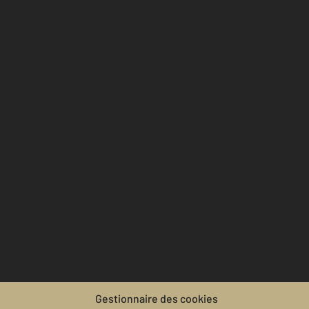
Gestionnaire des cookies