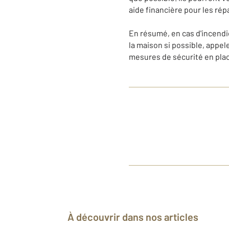
aide financière pour les rép
En résumé, en cas d'incendie
la maison si possible, appe
mesures de sécurité en plac
À découvrir dans nos articles