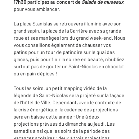
17h30 participez au concert de
Salade de museaux
pour vous ambiancer.
La place Stanislas se retrouvera illuminé avec son
grand sapin, la place de la Carrière avec sa grande
roue et ses manèges lors du grand week-end. Nous
vous conseillons également de chausser vos
patins pour un tour de patinoire sur le quai des
glaces, puis pour finir la soirée en beauté, n’oubliez
surtout pas de gouter un Saint-Nicolas en chocolat
ou en pain d’épices !
Tous les soirs, un petit mapping vidéo de la
légende de Saint-Nicolas sera projeté sur la façade
de l’hôtel de Ville. Cependant, avec le contexte de
la crise énergétique, la cadence des projections
sera en baisse cette année : Une à deux
projections prévues du dimanche au jeudi. Les
samedis ainsi que les soirs de la période des
vacances scolaires ; deux à trois projections.