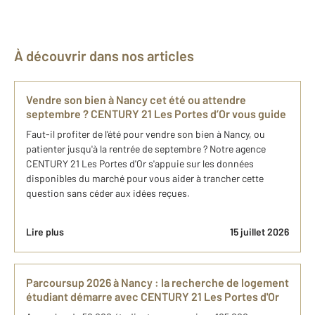
À découvrir dans nos articles
Vendre son bien à Nancy cet été ou attendre
septembre ? CENTURY 21 Les Portes d’Or vous guide
Faut-il profiter de l'été pour vendre son bien à Nancy, ou
patienter jusqu'à la rentrée de septembre ? Notre agence
CENTURY 21 Les Portes d'Or s'appuie sur les données
disponibles du marché pour vous aider à trancher cette
question sans céder aux idées reçues.
Lire plus
15 juillet 2026
Parcoursup 2026 à Nancy : la recherche de logement
étudiant démarre avec CENTURY 21 Les Portes d'Or