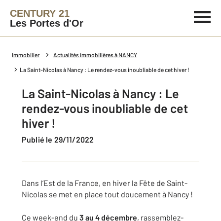
CENTURY 21
Les Portes d'Or
Immobilier
Actualités immobilières à NANCY
La Saint-Nicolas à Nancy : Le rendez-vous inoubliable de cet hiver !
La Saint-Nicolas à Nancy : Le
rendez-vous inoubliable de cet
hiver !
Publié le 29/11/2022
Dans l’Est de la France, en hiver la Fête de Saint-
Nicolas se met en place tout doucement à Nancy !
Ce week-end du
3 au 4 décembre
, rassemblez-