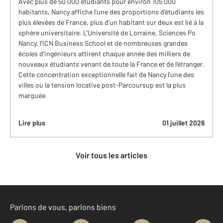
Avec plus de 50 000 étudiants pour environ 105 000
habitants, Nancy affiche l'une des proportions d'étudiants les
plus élevées de France, plus d'un habitant sur deux est lié à la
sphère universitaire. L'Université de Lorraine, Sciences Po
Nancy, l'ICN Business School et de nombreuses grandes
écoles d'ingénieurs attirent chaque année des milliers de
nouveaux étudiants venant de toute la France et de l'étranger.
Cette concentration exceptionnelle fait de Nancy l'une des
villes où la tension locative post-Parcoursup est la plus
marquée.
Lire plus
01 juillet 2026
Voir tous les articles
Parlons de vous, parlons biens