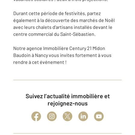
Durant cette période de festivités, partez
également à la découverte des marchés de Noël
avec leurs chalets d’artisans installés devant le
centre commercial du Saint-Sébastien.
Notre agence Immobilière Century 21 Midon
Baudoin à Nancy vous invites fortement à vous
rendre à cet événement !
Suivez l’actualité immobilière et
rejoignez-nous